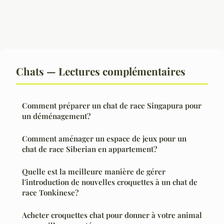
Chats — Lectures complémentaires
Comment préparer un chat de race Singapura pour
un déménagement?
Comment aménager un espace de jeux pour un
chat de race Siberian en appartement?
Quelle est la meilleure manière de gérer
l'introduction de nouvelles croquettes à un chat de
race Tonkinese?
Acheter croquettes chat pour donner à votre animal