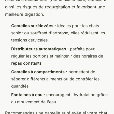
ainsi les risques de régurgitation et favorisant une
meilleure digestion.
Gamelles surélevées
: idéales pour les chats
senior ou souffrant d'arthrose, elles réduisent les
tensions cervicales
Distributeurs automatiques
: parfaits pour
réguler les portions et maintenir des horaires de
repas constants
Gamelles à compartiments
: permettent de
séparer différents aliments ou de contrôler les
quantités
Fontaines à eau
: encouragent l'hydratation grâce
au mouvement de l'eau
Recommandez une gamelle surélevée si votre chat