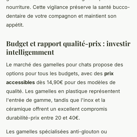
nourriture. Cette vigilance préserve la santé bucco-
dentaire de votre compagnon et maintient son
appétit.
Budget et rapport qualité-prix : investir
intelligemment
Le marché des gamelles pour chats propose des
options pour tous les budgets, avec des
prix
accessibles
dès 14,90€ pour des modèles de
qualité. Les gamelles en plastique représentent
l'entrée de gamme, tandis que l'inox et la
céramique offrent un excellent compromis
durabilité-prix entre 20 et 40€.
Les gamelles spécialisées anti-glouton ou