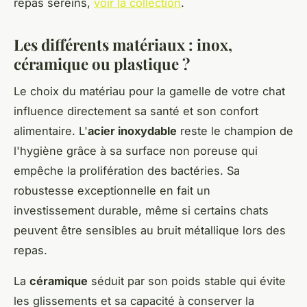
repas sereins,
voir la collection
.
Les différents matériaux : inox,
céramique ou plastique ?
Le choix du matériau pour la gamelle de votre chat
influence directement sa santé et son confort
alimentaire. L'
acier inoxydable
reste le champion de
l'hygiène grâce à sa surface non poreuse qui
empêche la prolifération des bactéries. Sa
robustesse exceptionnelle en fait un
investissement durable, même si certains chats
peuvent être sensibles au bruit métallique lors des
repas.
La
céramique
séduit par son poids stable qui évite
les glissements et sa capacité à conserver la