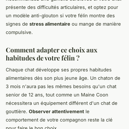
présente des difficultés articulaires, et optez pour
un modèle anti-glouton si votre félin montre des
signes de
stress alimentaire
ou mange de manière
compulsive.
Comment adapter ce choix aux
habitudes de votre félin ?
Chaque chat développe ses propres habitudes
alimentaires dès son plus jeune âge. Un chaton de
3 mois n'aura pas les mêmes besoins qu'un chat
senior de 12 ans, tout comme un Maine Coon
nécessitera un équipement différent d'un chat de
gouttière.
Observer attentivement
le
comportement de votre compagnon reste la clé
pour faire le bon choix.