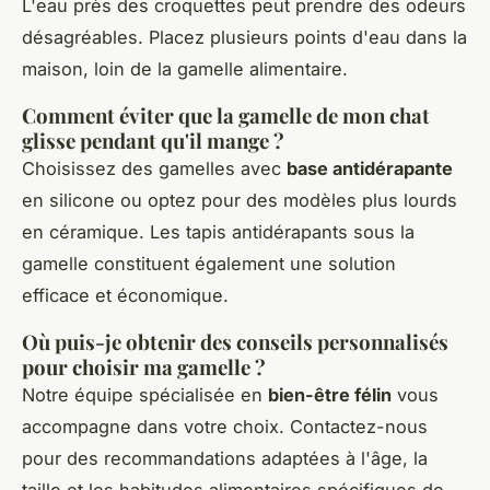
L'eau près des croquettes peut prendre des odeurs
désagréables. Placez plusieurs points d'eau dans la
maison, loin de la gamelle alimentaire.
Comment éviter que la gamelle de mon chat
glisse pendant qu'il mange ?
Choisissez des gamelles avec
base antidérapante
en silicone ou optez pour des modèles plus lourds
en céramique. Les tapis antidérapants sous la
gamelle constituent également une solution
efficace et économique.
Où puis-je obtenir des conseils personnalisés
pour choisir ma gamelle ?
Notre équipe spécialisée en
bien-être félin
vous
accompagne dans votre choix. Contactez-nous
pour des recommandations adaptées à l'âge, la
taille et les habitudes alimentaires spécifiques de