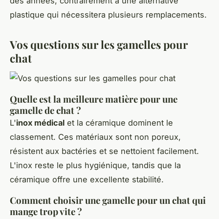
des années, contrairement à une alternative
plastique qui nécessitera plusieurs remplacements.
Vos questions sur les gamelles pour
chat
Quelle est la meilleure matière pour une
gamelle de chat ?
L'
inox médical
et la céramique dominent le
classement. Ces matériaux sont non poreux,
résistent aux bactéries et se nettoient facilement.
L'inox reste le plus hygiénique, tandis que la
céramique offre une excellente stabilité.
Comment choisir une gamelle pour un chat qui
mange trop vite ?