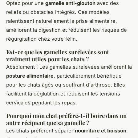
Optez pour une
gamelle anti-glouton
avec des
reliefs ou obstacles intégrés. Ces modèles
ralentissent naturellement la prise alimentaire,
améliorent la digestion et réduisent les risques de
régurgitation chez votre félin.
Est-ce que les gamelles surélevées sont
vraiment utiles pour les chats ?
Absolument ! Les gamelles surélevées améliorent la
posture alimentaire
, particulièrement bénéfique
pour les chats âgés ou souffrant d'arthrose. Elles
facilitent la déglutition et réduisent les tensions
cervicales pendant les repas.
Pourquoi mon chat préfère-t-il boire dans un
autre récipient que sa gamelle ?
Les chats préfèrent séparer
nourriture et boisson
.