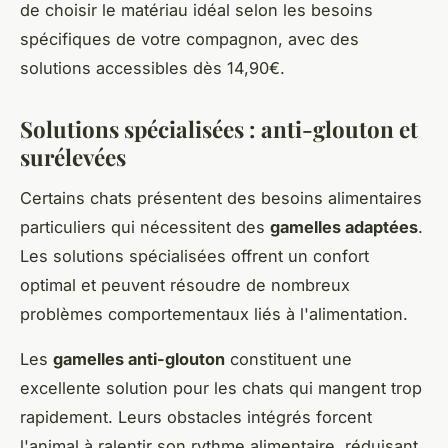
de choisir le matériau idéal selon les besoins
spécifiques de votre compagnon, avec des
solutions accessibles dès 14,90€.
Solutions spécialisées : anti-glouton et
surélevées
Certains chats présentent des besoins alimentaires
particuliers qui nécessitent des
gamelles adaptées
.
Les solutions spécialisées offrent un confort
optimal et peuvent résoudre de nombreux
problèmes comportementaux liés à l'alimentation.
Les
gamelles anti-glouton
constituent une
excellente solution pour les chats qui mangent trop
rapidement. Leurs obstacles intégrés forcent
l'animal à ralentir son rythme alimentaire, réduisant