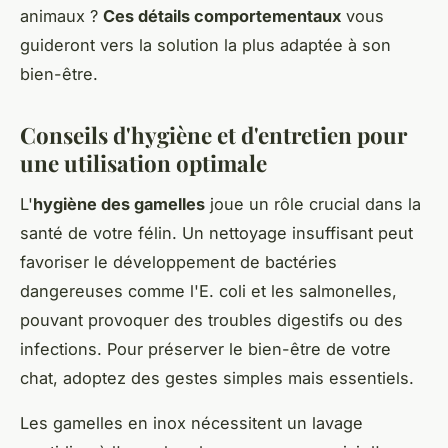
animaux ?
Ces détails comportementaux
vous
guideront vers la solution la plus adaptée à son
bien-être.
Conseils d'hygiène et d'entretien pour
une utilisation optimale
L'
hygiène des gamelles
joue un rôle crucial dans la
santé de votre félin. Un nettoyage insuffisant peut
favoriser le développement de bactéries
dangereuses comme l'E. coli et les salmonelles,
pouvant provoquer des troubles digestifs ou des
infections. Pour préserver le bien-être de votre
chat, adoptez des gestes simples mais essentiels.
Les gamelles en inox nécessitent un lavage