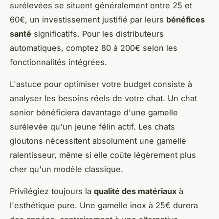
surélevées se situent généralement entre 25 et
60€, un investissement justifié par leurs
bénéfices
santé
significatifs. Pour les distributeurs
automatiques, comptez 80 à 200€ selon les
fonctionnalités intégrées.
L'astuce pour optimiser votre budget consiste à
analyser les besoins réels de votre chat. Un chat
senior bénéficiera davantage d'une gamelle
surélevée qu'un jeune félin actif. Les chats
gloutons nécessitent absolument une gamelle
ralentisseur, même si elle coûte légèrement plus
cher qu'un modèle classique.
Privilégiez toujours la
qualité des matériaux
à
l'esthétique pure. Une gamelle inox à 25€ durera