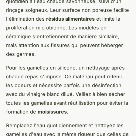
quotidien à l'eau chaude savonneuse, suivi d'un
rinçage soigneux. Leur surface non poreuse facilite
l'élimination des
résidus alimentaires
et limite la
prolifération microbienne. Les modèles en
céramique s'entretiennent de manière similaire,
mais attention aux fissures qui peuvent héberger
des germes.
Pour les gamelles en silicone, un nettoyage après
chaque repas s'impose. Ce matériau peut retenir
les odeurs et nécessite parfois une désinfection
avec du vinaigre blanc dilué. Veillez à bien sécher
toutes les gamelles avant réutilisation pour éviter la
formation de
moisissures
.
Remplacez l'eau quotidiennement et nettoyez les
gamelles d'eau avec la même rigueur que celles de