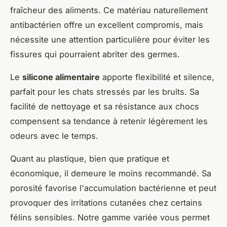
fraîcheur des aliments. Ce matériau naturellement
antibactérien offre un excellent compromis, mais
nécessite une attention particulière pour éviter les
fissures qui pourraient abriter des germes.
Le
silicone alimentaire
apporte flexibilité et silence,
parfait pour les chats stressés par les bruits. Sa
facilité de nettoyage et sa résistance aux chocs
compensent sa tendance à retenir légèrement les
odeurs avec le temps.
Quant au plastique, bien que pratique et
économique, il demeure le moins recommandé. Sa
porosité favorise l'accumulation bactérienne et peut
provoquer des irritations cutanées chez certains
félins sensibles. Notre gamme variée vous permet