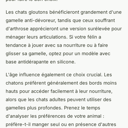
Les chats gloutons bénéficieront grandement d'une
gamelle anti-dévoreur, tandis que ceux souffrant
d'arthrose apprécieront une version surélevée pour
ménager leurs articulations. Si votre félin a
tendance à jouer avec sa nourriture ou à faire
glisser sa gamelle, optez pour un modèle avec
base antidérapante en silicone.
L'âge influence également ce choix crucial. Les
chatons préfèrent généralement des bords moins
hauts pour accéder facilement à leur nourriture,
alors que les chats adultes peuvent utiliser des
gamelles plus profondes. Prenez le temps
d'analyser les préférences de votre animal :
préfère-t-il manger seul ou en présence d'autres