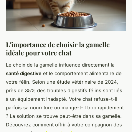
L'importance de choisir la gamelle
idéale pour votre chat
Le choix de la gamelle influence directement la
santé digestive
et le comportement alimentaire de
votre félin. Selon une étude vétérinaire de 2024,
près de 35% des troubles digestifs félins sont liés
à un équipement inadapté. Votre chat refuse-t-il
parfois sa nourriture ou mange-t-il trop rapidement
? La solution se trouve peut-être dans sa gamelle.
Découvrez comment offrir à votre compagnon des